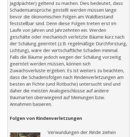
Jagdpächter) geltend zu machen. Dies bedeutet, dass
Schadensansprüche gestellt werden müssen lange
bevor die ökonomischen Folgen am Waldbestand
feststellbar sind. Denn diese Folgen treten erst im
Laufe von Jahren und Jahrzehnten ein. Werden
geschälte oder mechanisch verletzte Bäume kurz nach
der Schälung geerntet (z.B. regelmäßige Durchforstung,
Lichtung), wäre der wirtschaftliche Schaden minimal.
Falls die Bäume jedoch wegen der Schälung vorzeitig
geerntet werden müssen, können sich
Zuwachsverluste ergeben. Es ist weiters zu beachten,
dass die Schadensfolgen nach Rindenverletzungen am
besten an Fichte (und Rotbuche) untersucht sind und
daher die meisten Analogieschlüsse auf andere
Baumarten überwiegend auf Meinungen bzw.
Annahmen basieren.
Folgen von Rindenverletzungen
Verwundungen der Rinde ziehen