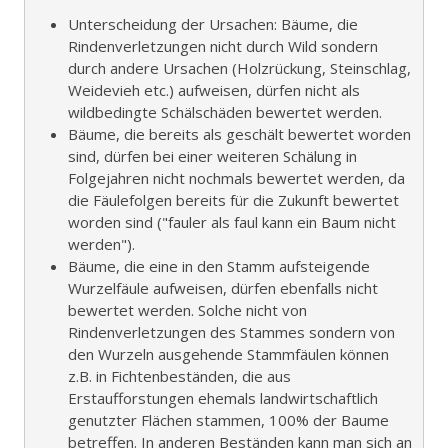
Unterscheidung der Ursachen: Bäume, die
Rindenverletzungen nicht durch Wild sondern
durch andere Ursachen (Holzrückung, Steinschlag,
Weidevieh etc.) aufweisen, dürfen nicht als
wildbedingte Schälschäden bewertet werden.
Bäume, die bereits als geschält bewertet worden
sind, dürfen bei einer weiteren Schälung in
Folgejahren nicht nochmals bewertet werden, da
die Fäulefolgen bereits für die Zukunft bewertet
worden sind ("fauler als faul kann ein Baum nicht
werden").
Bäume, die eine in den Stamm aufsteigende
Wurzelfäule aufweisen, dürfen ebenfalls nicht
bewertet werden. Solche nicht von
Rindenverletzungen des Stammes sondern von
den Wurzeln ausgehende Stammfäulen können
z.B. in Fichtenbeständen, die aus
Erstaufforstungen ehemals landwirtschaftlich
genutzter Flächen stammen, 100% der Baume
betreffen. In anderen Beständen kann man sich an