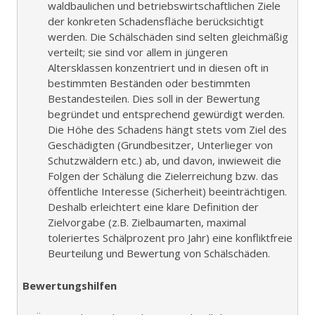
waldbaulichen und betriebswirtschaftlichen Ziele
der konkreten Schadensfläche berücksichtigt
werden. Die Schälschäden sind selten gleichmäßig
verteilt; sie sind vor allem in jüngeren
Altersklassen konzentriert und in diesen oft in
bestimmten Beständen oder bestimmten
Bestandesteilen. Dies soll in der Bewertung
begründet und entsprechend gewürdigt werden.
Die Höhe des Schadens hängt stets vom Ziel des
Geschädigten (Grundbesitzer, Unterlieger von
Schutzwäldern etc.) ab, und davon, inwieweit die
Folgen der Schälung die Zielerreichung bzw. das
öffentliche Interesse (Sicherheit) beeinträchtigen.
Deshalb erleichtert eine klare Definition der
Zielvorgabe (z.B. Zielbaumarten, maximal
toleriertes Schälprozent pro Jahr) eine konfliktfreie
Beurteilung und Bewertung von Schälschäden.
Bewertungshilfen