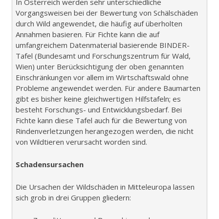
In Österreich werden sehr unterschiedliche
Vorgangsweisen bei der Bewertung von Schälschäden
durch Wild angewendet, die häufig auf überholten
Annahmen basieren. Für Fichte kann die auf
umfangreichem Datenmaterial basierende BINDER-
Tafel (Bundesamt und Forschungszentrum für Wald,
Wien) unter Berücksichtigung der oben genannten
Einschränkungen vor allem im Wirtschaftswald ohne
Probleme angewendet werden. Für andere Baumarten
gibt es bisher keine gleichwertigen Hilfstafeln; es
besteht Forschungs- und Entwicklungsbedarf. Bei
Fichte kann diese Tafel auch für die Bewertung von
Rindenverletzungen herangezogen werden, die nicht
von Wildtieren verursacht worden sind.
Schadensursachen
Die Ursachen der Wildschäden in Mitteleuropa lassen
sich grob in drei Gruppen gliedern: