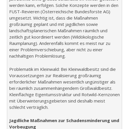
werden kann, erfolgen. Solche Konzepte werden in den
FUST-Revieren (Österreichische Bundesforste AG)
umgesetzt. Wichtig ist, dass die Maßnahmen
großräumig geplant und mit jagdlichen sowie
landschaftsplanerischen Maßnahmen räumlich und
zeitlich gut koordiniert werden (Wildökologische
Raumplanung). Anderenfalls kommt es meist nur zu
einer Problemverschiebung, aber nicht zu einer
nachhaltigen Problemlösung.
Problematik im Kleinwald: Bei Kleinwaldbesitz sind die
Voraussetzungen zur Realisierung großräumig
erforderlicher Maßnahmen wesentlich ungünstiger als
bei räumlich zusammenhängendem Großwaldbesitz.
Kleinflächige Eigentumsstruktur und Rotwild-Kernzonen
mit Überwinterungsgebieten sind deshalb meist
schlecht verträglich.
Jagdliche Maßnahmen zur Schadensminderung und
Vorbeugung