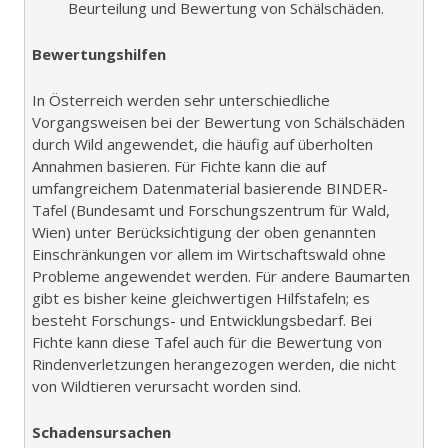
Beurteilung und Bewertung von Schälschäden.
Bewertungshilfen
In Österreich werden sehr unterschiedliche
Vorgangsweisen bei der Bewertung von Schälschäden
durch Wild angewendet, die häufig auf überholten
Annahmen basieren. Für Fichte kann die auf
umfangreichem Datenmaterial basierende BINDER-
Tafel (Bundesamt und Forschungszentrum für Wald,
Wien) unter Berücksichtigung der oben genannten
Einschränkungen vor allem im Wirtschaftswald ohne
Probleme angewendet werden. Für andere Baumarten
gibt es bisher keine gleichwertigen Hilfstafeln; es
besteht Forschungs- und Entwicklungsbedarf. Bei
Fichte kann diese Tafel auch für die Bewertung von
Rindenverletzungen herangezogen werden, die nicht
von Wildtieren verursacht worden sind.
Schadensursachen