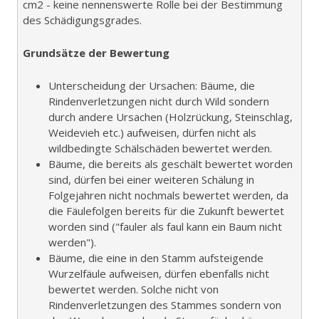
cm2 - keine nennenswerte Rolle bei der Bestimmung
des Schädigungsgrades.
Grundsätze der Bewertung
Unterscheidung der Ursachen: Bäume, die
Rindenverletzungen nicht durch Wild sondern
durch andere Ursachen (Holzrückung, Steinschlag,
Weidevieh etc.) aufweisen, dürfen nicht als
wildbedingte Schälschäden bewertet werden.
Bäume, die bereits als geschält bewertet worden
sind, dürfen bei einer weiteren Schälung in
Folgejahren nicht nochmals bewertet werden, da
die Fäulefolgen bereits für die Zukunft bewertet
worden sind ("fauler als faul kann ein Baum nicht
werden").
Bäume, die eine in den Stamm aufsteigende
Wurzelfäule aufweisen, dürfen ebenfalls nicht
bewertet werden. Solche nicht von
Rindenverletzungen des Stammes sondern von