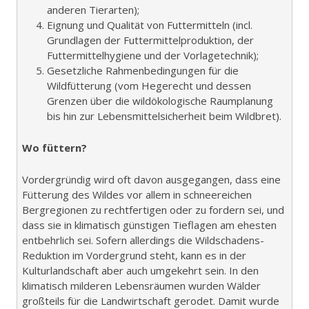
anderen Tierarten);
Eignung und Qualität von Futtermitteln (incl.
Grundlagen der Futtermittelproduktion, der
Futtermittelhygiene und der Vorlagetechnik);
Gesetzliche Rahmenbedingungen für die
Wildfütterung (vom Hegerecht und dessen
Grenzen über die wildökologische Raumplanung
bis hin zur Lebensmittelsicherheit beim Wildbret).
Wo füttern?
Vordergründig wird oft davon ausgegangen, dass eine
Fütterung des Wildes vor allem in schneereichen
Bergregionen zu rechtfertigen oder zu fordern sei, und
dass sie in klimatisch günstigen Tieflagen am ehesten
entbehrlich sei. Sofern allerdings die Wildschadens-
Reduktion im Vordergrund steht, kann es in der
Kulturlandschaft aber auch umgekehrt sein. In den
klimatisch milderen Lebensräumen wurden Wälder
großteils für die Landwirtschaft gerodet. Damit wurde