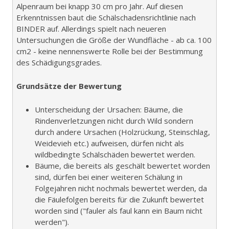
Alpenraum bei knapp 30 cm pro Jahr. Auf diesen
Erkenntnissen baut die Schälschadensrichtlinie nach
BINDER auf. Allerdings spielt nach neueren
Untersuchungen die Größe der Wundfläche - ab ca. 100
cm2 - keine nennenswerte Rolle bei der Bestimmung
des Schädigungsgrades.
Grundsätze der Bewertung
Unterscheidung der Ursachen: Bäume, die
Rindenverletzungen nicht durch Wild sondern
durch andere Ursachen (Holzrückung, Steinschlag,
Weidevieh etc.) aufweisen, dürfen nicht als
wildbedingte Schälschäden bewertet werden.
Bäume, die bereits als geschält bewertet worden
sind, dürfen bei einer weiteren Schälung in
Folgejahren nicht nochmals bewertet werden, da
die Fäulefolgen bereits für die Zukunft bewertet
worden sind ("fauler als faul kann ein Baum nicht
werden").