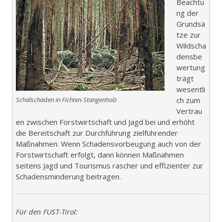
Beachtu
ng der
Grundsä
tze zur
Wildscha
densbe
wertung
trägt
wesentli
Schälschäden in Fichten-Stangenholz
ch zum
Vertrau
en zwischen Forstwirtschaft und Jagd bei und erhöht
die Bereitschaft zur Durchführung zielführender
Maßnahmen. Wenn Schadensvorbeugung auch von der
Forstwirtschaft erfolgt, dann können Maßnahmen
seitens Jagd und Tourismus rascher und effizienter zur
Schadensminderung beitragen.
Für den FUST-Tirol: