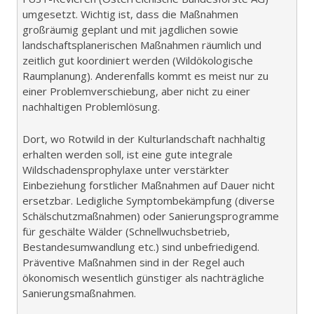
umgesetzt. Wichtig ist, dass die Maßnahmen
großräumig geplant und mit jagdlichen sowie
landschaftsplanerischen Maßnahmen räumlich und
zeitlich gut koordiniert werden (Wildökologische
Raumplanung). Anderenfalls kommt es meist nur zu
einer Problemverschiebung, aber nicht zu einer
nachhaltigen Problemlösung.
Dort, wo Rotwild in der Kulturlandschaft nachhaltig
erhalten werden soll, ist eine gute integrale
Wildschadensprophylaxe unter verstärkter
Einbeziehung forstlicher Maßnahmen auf Dauer nicht
ersetzbar. Ledigliche Symptombekämpfung (diverse
Schälschutzmaßnahmen) oder Sanierungsprogramme
für geschälte Wälder (Schnellwuchsbetrieb,
Bestandesumwandlung etc.) sind unbefriedigend.
Präventive Maßnahmen sind in der Regel auch
ökonomisch wesentlich günstiger als nachträgliche
Sanierungsmaßnahmen.