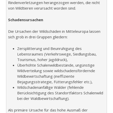
Rindenverletzungen herangezogen werden, die nicht
von Wildtieren verursacht worden sind.
Schadensursachen
Die Ursachen der Wildschäden in Mitteleuropa lassen
sich grob in drei Gruppen gliedern:
Zersplitterung und Beunruhigung des
Lebensraumes (Verkehrswege, Siedlungsbau,
Tourismus, hoher Jagddruck),
Überhöhte Schalenwildbestände, ungünstige
Wildverteilung sowie wildschadensfördernde
Wildbewirtschaftung (ineffiziente
Bejagungsstrategie, Fütterungsfehler etc.),
Wildschadenanfällige Wälder (fehlende
Berücksichtigung des Standortfaktors Schalenwild
bei der Waldbewirtschaftung).
Als primäre Ursache für das hohe Ausmaß der