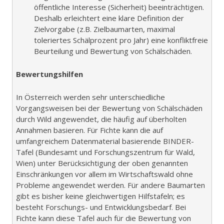
öffentliche Interesse (Sicherheit) beeinträchtigen.
Deshalb erleichtert eine klare Definition der
Zielvorgabe (z.B. Zielbaumarten, maximal
toleriertes Schälprozent pro Jahr) eine konfliktfreie
Beurteilung und Bewertung von Schälschäden.
Bewertungshilfen
In Österreich werden sehr unterschiedliche
Vorgangsweisen bei der Bewertung von Schälschäden
durch Wild angewendet, die häufig auf überholten
Annahmen basieren. Für Fichte kann die auf
umfangreichem Datenmaterial basierende BINDER-
Tafel (Bundesamt und Forschungszentrum für Wald,
Wien) unter Berücksichtigung der oben genannten
Einschränkungen vor allem im Wirtschaftswald ohne
Probleme angewendet werden. Für andere Baumarten
gibt es bisher keine gleichwertigen Hilfstafeln; es
besteht Forschungs- und Entwicklungsbedarf. Bei
Fichte kann diese Tafel auch für die Bewertung von