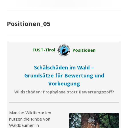
Positionen_05
FUST-Tirol
Positionen
Schälschäden im Wald –
Grundsätze für Bewertung und
Vorbeugung
Wildschäden: Prophylaxe statt Bewertungszoff?
Manche Wildtierarten
nutzen die Rinde von
Waldbäumen in