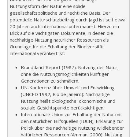
Nutzungsform der Natur eine solide
gesellschaftspolitische und rechtliche Basis. Der
potentielle Naturschutzbeitrag durch Jagd ist seit etwa
20 Jahren auch international untermauert. Hierzu ein
Blick auf die wichtigsten Dokumente, in denen die
nachhaltige Nutzung natürlicher Ressourcen als
Grundlage für die Erhaltung der Biodiversität
international verankert ist:
Brundtland-Report (1987): Nutzung der Natur,
ohne die Nutzungsmöglichkeiten künftiger
Generationen zu schmälern.
UN-Konferenz über Umwelt und Entwicklung
(UNCED 1992, Rio de Janeiro): Nachhaltige
Nutzung heißt ökologische, ökonomische und
soziale Gesichtspunkte berücksichtigen.
Internationale Union zur Erhaltung der Natur mit
den natürlichen Hilfsquellen (IUCN); Erklärung zur
Politik über die nachhaltige Nutzung wildlebender
natürlicher Ressourcen (Amman, 2000): Nutzung