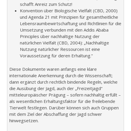
schafft Anreiz zum Schutz!
Konvention über Biologische Vielfalt (CBD, 2000)
und Agenda 21 mit Prinzipien für gesamtheitliche
Lebensraumbewirtschaftung und Richtlinien für die
Umsetzung verbunden mit den Addis Ababa
Principles über nachhaltige Nutzung der
natürlichen Vielfalt (CBD, 2004): „Nachhaltige
Nutzung natürlicher Ressourcen ist eine
Voraussetzung für deren Erhaltung.“
Diese Dokumente waren anfangs eine klare
internationale Anerkennung durch die Wissenschaft;
dann ergänzt durch rechtlich bindende Regeln, welche
die Ausübung der Jagd, auch der „Freizeitjagd“
mitteleuropäischer Prägung – sofern nachhaltig erfüllt –
als wesentlichen Erhaltungsfaktor für die freilebende
Tierwelt festlegen. Darüber können sich auch Gruppen
mit dem Ziel der Abschaffung der Jagd schwer
hinwegsetzen.