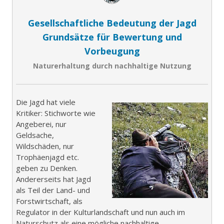
Gesellschaftliche Bedeutung der Jagd
Grundsätze für Bewertung und
Vorbeugung
Naturerhaltung durch nachhaltige Nutzung
Die Jagd hat viele
Kritiker: Stichworte wie
Angeberei, nur
Geldsache,
Wildschäden, nur
Trophäenjagd etc.
geben zu Denken.
Andererseits hat Jagd
als Teil der Land- und
Forstwirtschaft, als
Regulator in der Kulturlandschaft und nun auch im
Naturschutz als eine mögliche nachhaltige