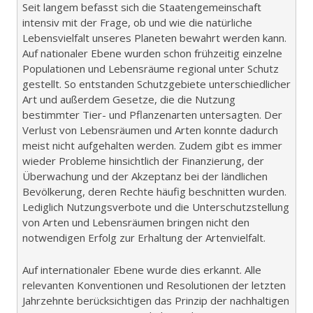
Seit langem befasst sich die Staatengemeinschaft
intensiv mit der Frage, ob und wie die natürliche
Lebensvielfalt unseres Planeten bewahrt werden kann.
Auf nationaler Ebene wurden schon frühzeitig einzelne
Populationen und Lebensräume regional unter Schutz
gestellt. So entstanden Schutzgebiete unterschiedlicher
Art und außerdem Gesetze, die die Nutzung
bestimmter Tier- und Pflanzenarten untersagten. Der
Verlust von Lebensräumen und Arten konnte dadurch
meist nicht aufgehalten werden. Zudem gibt es immer
wieder Probleme hinsichtlich der Finanzierung, der
Überwachung und der Akzeptanz bei der ländlichen
Bevölkerung, deren Rechte häufig beschnitten wurden.
Lediglich Nutzungsverbote und die Unterschutzstellung
von Arten und Lebensräumen bringen nicht den
notwendigen Erfolg zur Erhaltung der Artenvielfalt.
Auf internationaler Ebene wurde dies erkannt. Alle
relevanten Konventionen und Resolutionen der letzten
Jahrzehnte berücksichtigen das Prinzip der nachhaltigen