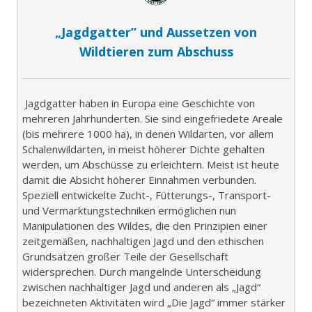
„Jagdgatter” und Aussetzen von
Wildtieren zum Abschuss
Jagdgatter haben in Europa eine Geschichte von
mehreren Jahrhunderten. Sie sind eingefriedete Areale
(bis mehrere 1000 ha), in denen Wildarten, vor allem
Schalenwildarten, in meist höherer Dichte gehalten
werden, um Abschüsse zu erleichtern. Meist ist heute
damit die Absicht höherer Einnahmen verbunden.
Speziell entwickelte Zucht-, Fütterungs-, Transport-
und Vermarktungstechniken ermöglichen nun
Manipulationen des Wildes, die den Prinzipien einer
zeitgemäßen, nachhaltigen Jagd und den ethischen
Grundsätzen großer Teile der Gesellschaft
widersprechen. Durch mangelnde Unterscheidung
zwischen nachhaltiger Jagd und anderen als „Jagd“
bezeichneten Aktivitäten wird „Die Jagd“ immer stärker