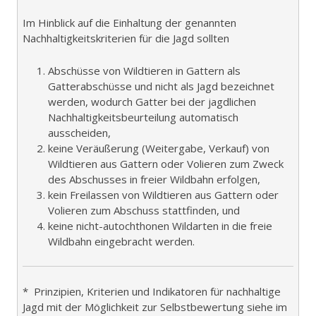
Im Hinblick auf die Einhaltung der genannten
Nachhaltigkeitskriterien für die Jagd sollten
Abschüsse von Wildtieren in Gattern als
Gatterabschüsse und nicht als Jagd bezeichnet
werden, wodurch Gatter bei der jagdlichen
Nachhaltigkeitsbeurteilung automatisch
ausscheiden,
keine Veräußerung (Weitergabe, Verkauf) von
Wildtieren aus Gattern oder Volieren zum Zweck
des Abschusses in freier Wildbahn erfolgen,
kein Freilassen von Wildtieren aus Gattern oder
Volieren zum Abschuss stattfinden, und
keine nicht-autochthonen Wildarten in die freie
Wildbahn eingebracht werden.
* Prinzipien, Kriterien und Indikatoren für nachhaltige
Jagd mit der Möglichkeit zur Selbstbewertung siehe im