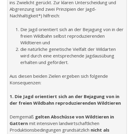
ins Zwielicht gerückt. Zur klaren Unterscheidung und
Abgrenzung sind zwei Prinzipien der Jagd-
Nachhaltigkeit*) hilfreich:
Die Jagd orientiert sich an der Bejagung von in der
freien Wildbahn selbst reproduzierenden
Wildtieren und
die natürliche genetische Vielfalt der Wildarten
wird durch eine entsprechende Jagdausübung
erhalten und gefördert.
Aus diesen beiden Zielen ergeben sich folgende
Konsequenzen:
1. Die Jagd orientiert sich an der Bejagung von in
der freien Wildbahn reproduzierenden Wildtieren
Demgemäß
gelten Abschüsse von Wildtieren in
Gattern
mit intensiven landwirtschaftlichen
Produktionsbedingungen grundsätzlich
nicht als