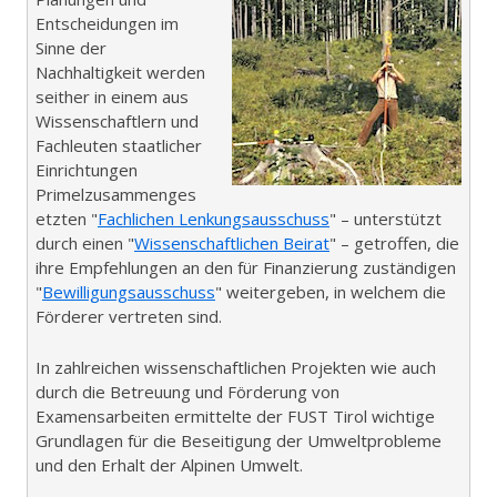
Entscheidungen im
Sinne der
Nachhaltigkeit werden
seither in einem aus
Wissenschaftlern und
Fachleuten staatlicher
Einrichtungen
Primelzusammenges
etzten "
Fachlichen Lenkungsausschuss
" – unterstützt
durch einen "
Wissenschaftlichen Beirat
" – getroffen, die
ihre Empfehlungen an den für Finanzierung zuständigen
"
Bewilligungsausschuss
" weitergeben, in welchem die
Förderer vertreten sind.
In zahlreichen wissenschaftlichen Projekten wie auch
durch die Betreuung und Förderung von
Examensarbeiten ermittelte der FUST Tirol wichtige
Grundlagen für die Beseitigung der Umweltprobleme
und den Erhalt der Alpinen Umwelt.