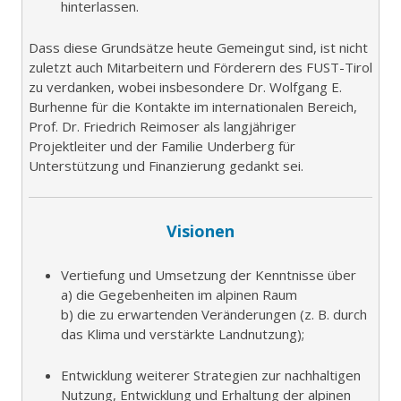
hinterlassen.
Dass diese Grundsätze heute Gemeingut sind, ist nicht
zuletzt auch Mitarbeitern und Förderern des FUST-Tirol
zu verdanken, wobei insbesondere Dr. Wolfgang E.
Burhenne für die Kontakte im internationalen Bereich,
Prof. Dr. Friedrich Reimoser als langjähriger
Projektleiter und der Familie Underberg für
Unterstützung und Finanzierung gedankt sei.
Visionen
Vertiefung und Umsetzung der Kenntnisse über
a) die Gegebenheiten im alpinen Raum
b) die zu erwartenden Veränderungen (z. B. durch
das Klima und verstärkte Landnutzung);
Entwicklung weiterer Strategien zur nachhaltigen
Nutzung, Entwicklung und Erhaltung der alpinen