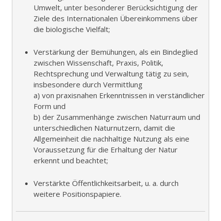
Umwelt, unter besonderer Berücksichtigung der
Ziele des Internationalen Übereinkommens über
die biologische Vielfalt;
Verstärkung der Bemühungen, als ein Bindeglied
zwischen Wissenschaft, Praxis, Politik,
Rechtsprechung und Verwaltung tätig zu sein,
insbesondere durch Vermittlung
a) von praxisnahen Erkenntnissen in verständlicher
Form und
b) der Zusammenhänge zwischen Naturraum und
unterschiedlichen Naturnutzern, damit die
Allgemeinheit die nachhaltige Nutzung als eine
Voraussetzung für die Erhaltung der Natur
erkennt und beachtet;
Verstärkte Öffentlichkeitsarbeit, u. a. durch
weitere Positionspapiere.