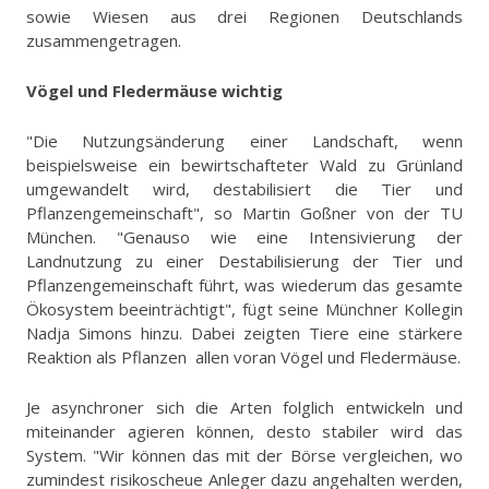
sowie Wiesen aus drei Regionen Deutschlands
zusammengetragen.
Vögel und Fledermäuse wichtig
"Die Nutzungsänderung einer Landschaft, wenn
beispielsweise ein bewirtschafteter Wald zu Grünland
umgewandelt wird, destabilisiert die Tier­ und
Pflanzengemeinschaft", so Martin Goßner von der TU
München. "Genauso wie eine Intensivierung der
Landnutzung zu einer Destabilisierung der Tier­ und
Pflanzengemeinschaft führt, was wiederum das gesamte
Ökosystem beeinträchtigt", fügt seine Münchner Kollegin
Nadja Simons hinzu. Dabei zeigten Tiere eine stärkere
Reaktion als Pflanzen ­ allen voran Vögel und Fledermäuse.
Je asynchroner sich die Arten folglich entwickeln und
miteinander agieren können, desto stabiler wird das
System. "Wir können das mit der Börse vergleichen, wo
zumindest risikoscheue Anleger dazu angehalten werden,