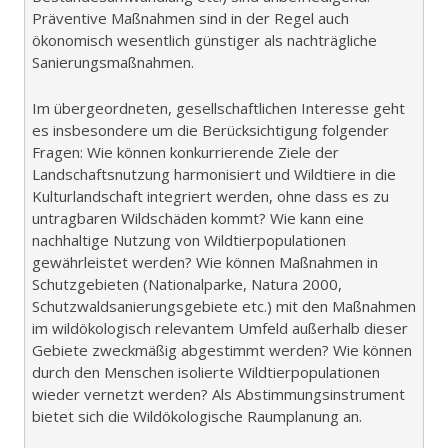
Präventive Maßnahmen sind in der Regel auch
ökonomisch wesentlich günstiger als nachträgliche
Sanierungsmaßnahmen.
Im übergeordneten, gesellschaftlichen Interesse geht
es insbesondere um die Berücksichtigung folgender
Fragen: Wie können konkurrierende Ziele der
Landschaftsnutzung harmonisiert und Wildtiere in die
Kulturlandschaft integriert werden, ohne dass es zu
untragbaren Wildschäden kommt? Wie kann eine
nachhaltige Nutzung von Wildtierpopulationen
gewährleistet werden? Wie können Maßnahmen in
Schutzgebieten (Nationalparke, Natura 2000,
Schutzwaldsanierungsgebiete etc.) mit den Maßnahmen
im wildökologisch relevantem Umfeld außerhalb dieser
Gebiete zweckmäßig abgestimmt werden? Wie können
durch den Menschen isolierte Wildtierpopulationen
wieder vernetzt werden? Als Abstimmungsinstrument
bietet sich die Wildökologische Raumplanung an.