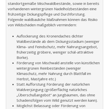
standortgemäße Mischwaldbestände, sowie in bereits
vorhandenen wintergrünen Nadelholzbeständen eine
frühzeitige Dickungspflege und Durchforstung.
Folgende waldbauliche Maßnahmen können das Risiko
von Wildschäden maßgeblich vermindern:
Auflockerung des Kronendaches dichter
Waldbestände ab dem Dickungsstadium (weniger
Klima- und Feindschutz, mehr Nahrungsangebot,
früherzeitig gröbere, weniger schäl-attraktive
Borke).
Förderung von Mischwald anstelle von künstlichen
wintergrünen Reinbeständen (weniger
Klimaschutz, mehr Nahrung durch Blattfall im
Herbst, Mastjahre etc.)
Statt Aufforstung Förderung der natürlichen
Waldverjüngung (größerflächig natürliches
„Überschußangebot“ an Jungbäumen, das ohne
Schadensfolgen vom Wild genutzt werden kann).
Möglichst Belassung oder Förderung von