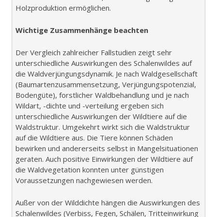
Holzproduktion ermöglichen.
Wichtige Zusammenhänge beachten
Der Vergleich zahlreicher Fallstudien zeigt sehr
unterschiedliche Auswirkungen des Schalenwildes auf
die Waldverjüngungsdynamik. Je nach Waldgesellschaft
(Baumartenzusammensetzung, Verjüngungspotenzial,
Bodengüte), forstlicher Waldbehandlung und je nach
Wildart, -dichte und -verteilung ergeben sich
unterschiedliche Auswirkungen der Wildtiere auf die
Waldstruktur. Umgekehrt wirkt sich die Waldstruktur
auf die Wildtiere aus. Die Tiere können Schäden
bewirken und andererseits selbst in Mangelsituationen
geraten. Auch positive Einwirkungen der Wildtiere auf
die Waldvegetation konnten unter günstigen
Voraussetzungen nachgewiesen werden.
Außer von der Wilddichte hängen die Auswirkungen des
Schalenwildes (Verbiss, Fegen, Schälen, Tritteinwirkung