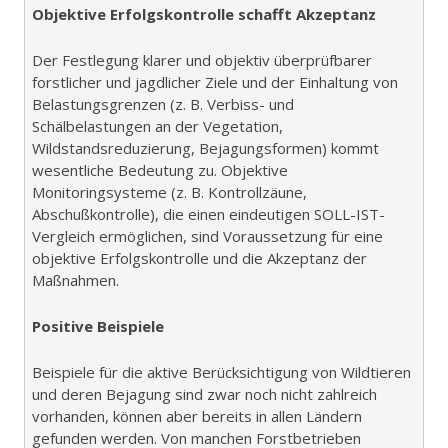
Objektive Erfolgskontrolle schafft Akzeptanz
Der Festlegung klarer und objektiv überprüfbarer
forstlicher und jagdlicher Ziele und der Einhaltung von
Belastungsgrenzen (z. B. Verbiss- und
Schälbelastungen an der Vegetation,
Wildstandsreduzierung, Bejagungsformen) kommt
wesentliche Bedeutung zu. Objektive
Monitoringsysteme (z. B. Kontrollzäune,
Abschußkontrolle), die einen eindeutigen SOLL-IST-
Vergleich ermöglichen, sind Voraussetzung für eine
objektive Erfolgskontrolle und die Akzeptanz der
Maßnahmen.
Positive Beispiele
Beispiele für die aktive Berücksichtigung von Wildtieren
und deren Bejagung sind zwar noch nicht zahlreich
vorhanden, können aber bereits in allen Ländern
gefunden werden. Von manchen Forstbetrieben