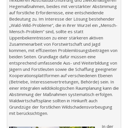
Hegemaßnahmen, beides mit verstärkter Abstimmung
auf forstliche Erfordernisse, eine entscheidende
Bedeutung zu. Im Interesse der Lösung bestehender
„Wald-Wild-Probleme“, die in ihrer Wurzel ein „Mensch-
Mensch-Problem“ sind, sollte es statt
Lippenbekenntnissen zu einer stärkeren aktiven
Zusammenarbeit von Forstwirtschaft und Jagd
kommen, mit effizienten Problemlösungsbeiträgen von
beiden Seiten. Grundlage dafür müssen eine
entsprechend umfassende Aus- und Weiterbildung von
Jägern und Forstleuten sowie die Schaffung geeigneter
Kooperationsplattformen auf verschiedenen Ebenen
(Betriebe, Interessenvertretungen, Behörde) sein. In
einer integralen wildökologischen Raumplanung kann die
Abstimmung der Maßnahmen systematisch erfolgen.
Waldwirtschaftspläne sollten in Hinkunft auch
Grundzüge der forstlichen Wildschadensvorbeugung
mit berücksichtigen.
In der