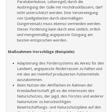
Paratuberkulose, Leberegel) durch die
Ausbringung der Gülle mit Hochdruckfässern, darf
nicht unterschätzt werden. Eine Verunreinigung
von Quellgebieten durch übermäßigen
Düngereinsatz muss ebenso vermieden werden.
Dieser Forderung kann durch eine zeitlich, örtlich
und mengenmäßig angepasste Düngung am
besten entsprochen werden.
Maßnahmen-Vorschläge (Beispiele)
Adaptierung des Fördersystems als Anreiz für den
Landwirt, angepasste Rinderrassen zu halten und
mit den am Heimhof produzierten Futtermitteln
auszukommen.
Beim Nutzen der Almflächen im Rahmen der
Kreislaufwirtschaft gilt es die Interessen des
Naturschutzes, der Jagd, des Forstes und anderer
Naturnutzer zu berücksichtigen.
Bewirtschaftungs- und Naturschutzpläne auf den