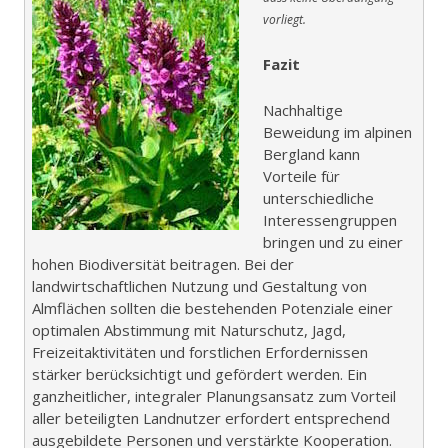
vorliegt.
Fazit
Nachhaltige
Beweidung im alpinen
Bergland kann
Vorteile für
unterschiedliche
Interessengruppen
bringen und zu einer
hohen Biodiversität beitragen. Bei der
landwirtschaftlichen Nutzung und Gestaltung von
Almflächen sollten die bestehenden Potenziale einer
optimalen Abstimmung mit Naturschutz, Jagd,
Freizeitaktivitäten und forstlichen Erfordernissen
stärker berücksichtigt und gefördert werden. Ein
ganzheitlicher, integraler Planungsansatz zum Vorteil
aller beteiligten Landnutzer erfordert entsprechend
ausgebildete Personen und verstärkte Kooperation.