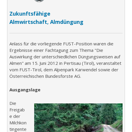
Zukunftsfähige
Almwirtschaft, Almdüngung
Anlass für die vorliegende FUST-Position waren die
Ergebnisse einer Fachtagung zum Thema "Die
Auswirkung der unterschiedlichen Düngungsweisen auf
Almen" am 15. Juni 2012 in Pertisau (Tirol), veranstaltet
vom FUST-Tirol, dem Alpenpark Karwendel sowie der
Österreichischen Bundesforste AG.
Ausgangslage
Die
Freigab
e der
Milchkon
tingente